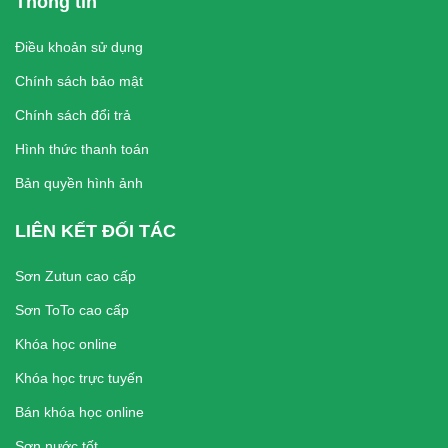
Thông tin
Điều khoản sử dụng
Chính sách bảo mật
Chính sách đổi trả
Hình thức thanh toán
Bản quyền hình ảnh
LIÊN KẾT ĐỐI TÁC
Sơn Zutun cao cấp
Sơn ToTo cao cấp
Khóa học online
Khóa học trực tuyến
Bán khóa học online
Sơn nước tốt