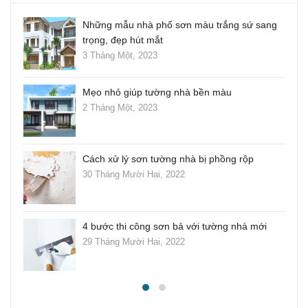
ẹp
Những mẫu nhà phố sơn màu trắng sứ sang
trọng, đẹp hút mắt
3 Tháng Một, 2023
ông
Mẹo nhỏ giúp tường nhà bền màu
2 Tháng Một, 2023
Cách xử lý sơn tường nhà bị phồng rộp
30 Tháng Mười Hai, 2022
nhà
4 bước thi công sơn bả với tường nhà mới
29 Tháng Mười Hai, 2022