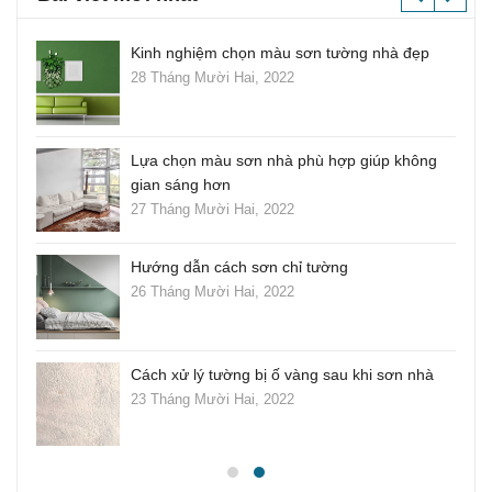
ang
Kinh nghiệm chọn màu sơn tường nhà đẹp
28 Tháng Mười Hai, 2022
Lựa chọn màu sơn nhà phù hợp giúp không
gian sáng hơn
27 Tháng Mười Hai, 2022
Hướng dẫn cách sơn chỉ tường
26 Tháng Mười Hai, 2022
i
Cách xử lý tường bị ố vàng sau khi sơn nhà
23 Tháng Mười Hai, 2022