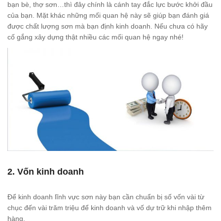
bạn bè, thợ sơn…thì đây chính là cánh tay đắc lực bước khởi đầu
của bạn. Mặt khác những mối quan hệ này sẽ giúp bạn đánh giá
được chất lượng sơn mà bạn định kinh doanh. Nếu chưa có hãy
cố gắng xây dựng thật nhiều các mối quan hệ ngay nhé!
2. Vốn kinh doanh
Để kinh doanh lĩnh vực sơn này bạn cần chuẩn bị số vốn vài từ
chục đến vài trăm triệu để kinh doanh và vố dự trữ khi nhập thêm
hàng.