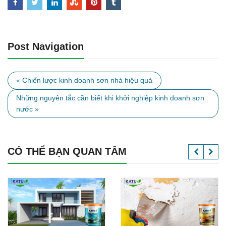
Post Navigation
« Chiến lược kinh doanh sơn nhà hiệu quả
Những nguyên tắc cần biết khi khởi nghiệp kinh doanh sơn
nước »
CÓ THỂ BẠN QUAN TÂM