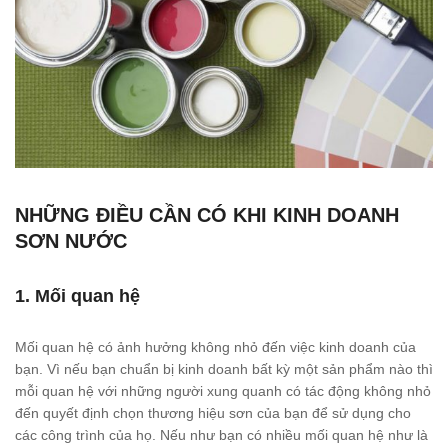
NHỮNG ĐIỀU CẦN CÓ KHI KINH DOANH
SƠN NƯỚC
1. Mối quan hệ
Mối quan hệ có ảnh hưởng không nhỏ đến việc kinh doanh của
bạn. Vì nếu bạn chuẩn bị kinh doanh bất kỳ một sản phẩm nào thì
mỗi quan hệ với những người xung quanh có tác động không nhỏ
đến quyết định chọn thương hiệu sơn của bạn để sử dụng cho
các công trình của họ. Nếu như bạn có nhiều mối quan hệ như là