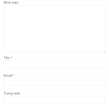
Bình luận
Tên
*
Email
*
Trang web