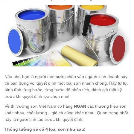
Nếu như bạn là người mới bước chân vào ngành kinh doanh này
thì bạn đừng vội quyết định một loại sơn nhanh chóng. Hãy từ từ,
bình tĩnh từng bước, từng bước để phân tích, đánh giá thật kỹ
trước khi quyết định lựa chọn nhé!
Về thị trường sơn Việt Nam có hàng
NGÀN
các thương hiệu sơn
khác nhau, chất lương – giá cả cũng khác nhau. Quan trọng nhất
hãy là người tỉnh táo trước khi quyết định.
Thông tường sẽ có 4 loại sơn như sau: