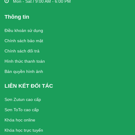
Mon - Sat / 9:00 AM - 6:00 PM
Thông tin
Điều khoản sử dụng
Chính sách bảo mật
Chính sách đổi trả
Hình thức thanh toán
Bản quyền hình ảnh
LIÊN KẾT ĐỐI TÁC
Sơn Zutun cao cấp
Sơn ToTo cao cấp
Khóa học online
Khóa học trực tuyến